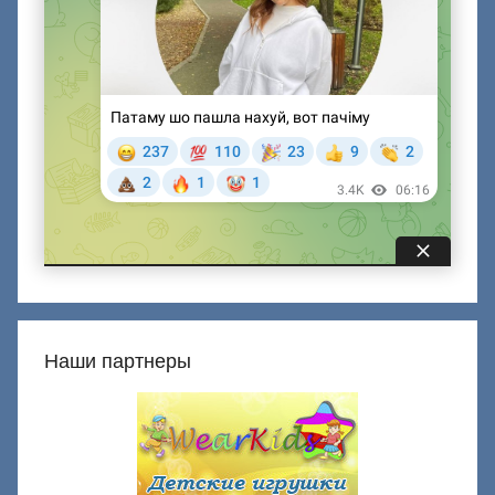
Наши партнеры