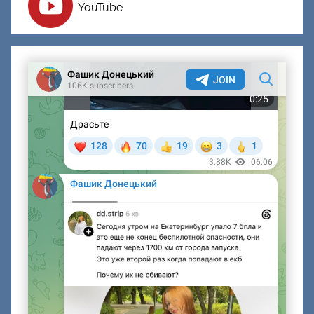
YouTube