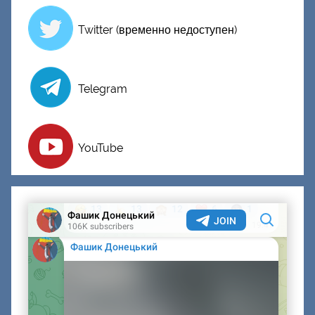
Twitter (временно недоступен)
Telegram
YouTube