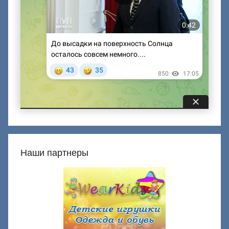
Наши партнеры