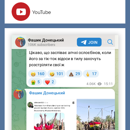
YouTube