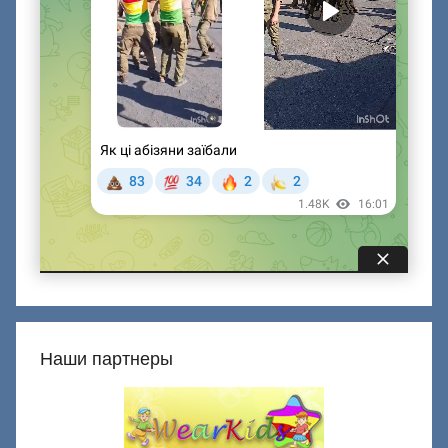
Наши партнеры