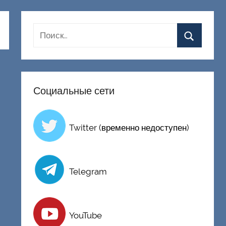
Социальные сети
Twitter (временно недоступен)
Telegram
YouTube