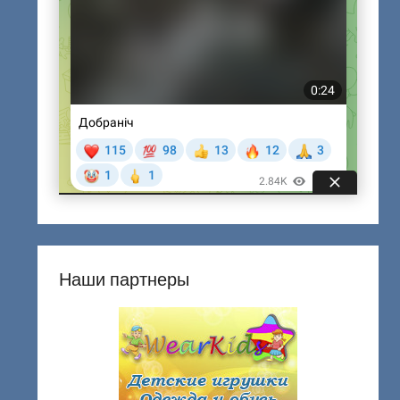
Наши партнеры