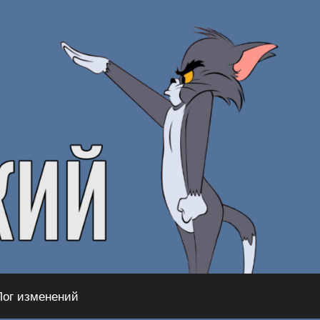
Лог изменений