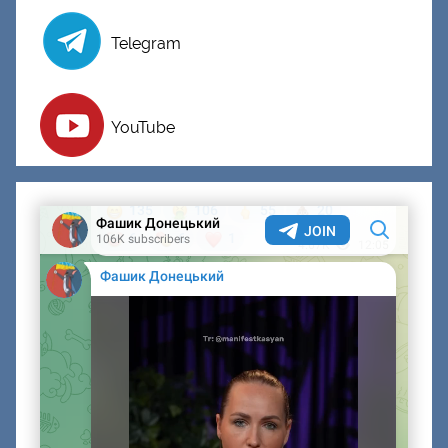
Telegram
YouTube