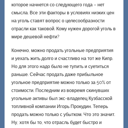
которое начнется со следующего года – нет
смысла. Все эти факторы в условиях низких цен
на уголь ставят вопрос о целесообразности
отрасли как таковой. Кому нужен дорогой уголь в
мире дешевой нефти?
Конечно, можно продать угольные предприятия
и уехать жить долго и счастливо на тот же Кипр.
Но для этого надо было не тупить и суетиться
раньше. Сейчас продать даже прибыльное
угольное предприятие можно только за 50% от
стоимости. Последним из вовремя скинувших
угольные активы был экс-владелец Кузбасской
топливной компании Игорь Прокудин. Теперь
продать можно только с убытком. Что это значит.
Ну, хотя бы то, что отрасль будет быстро и