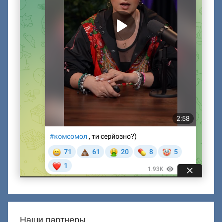
Наши партнеры