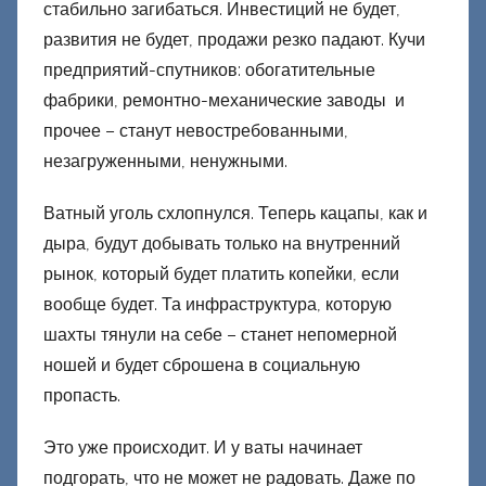
стабильно загибаться. Инвестиций не будет,
развития не будет, продажи резко падают. Кучи
предприятий-спутников: обогатительные
фабрики, ремонтно-механические заводы и
прочее – станут невостребованными,
незагруженными, ненужными.
Ватный уголь схлопнулся. Теперь кацапы, как и
дыра, будут добывать только на внутренний
рынок, который будет платить копейки, если
вообще будет. Та инфраструктура, которую
шахты тянули на себе – станет непомерной
ношей и будет сброшена в социальную
пропасть.
Это уже происходит. И у ваты начинает
подгорать, что не может не радовать. Даже по