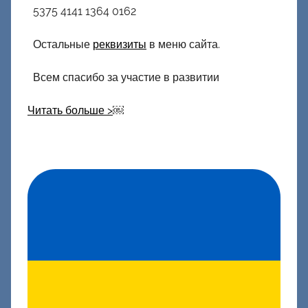
5375 4141 1364 0162
Остальные
реквизиты
в меню сайта.
Всем спасибо за участие в развитии
Читать больше >
￼