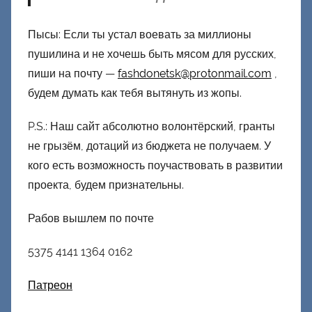
Пысы: Если ты устал воевать за миллионы
пушилина и не хочешь быть мясом для русских,
пиши на почту —
fashdonetsk@protonmail.com
,
будем думать как тебя вытянуть из жопы.
P.S.: Наш сайт абсолютно волонтёрский, гранты
не грызём, дотаций из бюджета не получаем. У
кого есть возможность поучаствовать в развитии
проекта, будем признательны.
Рабов вышлем по почте
5375 4141 1364 0162
Патреон