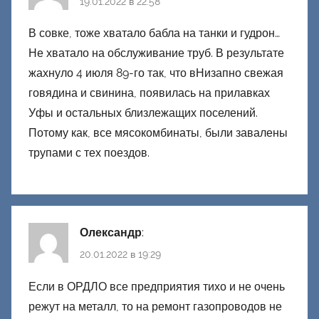
19.01.2022 в 22:58
В совке, тоже хватало бабла на танки и гудрон…
Не хватало на обслуживание труб. В результате
жахнуло 4 июля 89-го так, что вНизапно свежая
говядина и свинина, появилась на прилавках
Уфы и остальных близлежащих поселений.
Потому как, все мясокомбинаты, были завалены
трупами с тех поездов.
Олександр
:
20.01.2022 в 19:29
Если в ОРДЛО все предприятия тихо и не очень
режут на металл, то на ремонт газопроводов не