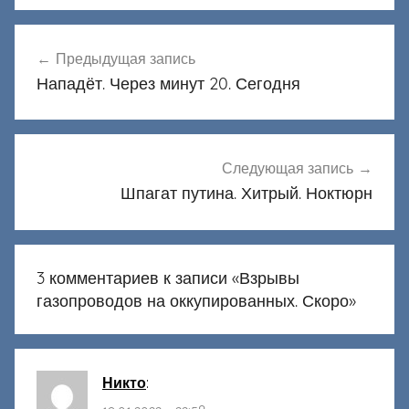
Навигация
Предыдущая запись
по
Нападёт. Через минут 20. Сегодня
записям
Следующая запись
Шпагат путина. Хитрый. Ноктюрн
3 комментариев к записи «
Взрывы
газопроводов на оккупированных. Скоро
»
Никто
: