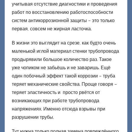
учитывая отсутствие диагностики и проведения
работ по восстановлению работоспособности
систем антикоррозионной защиты – это только
первая, совсем не жирная ласточка.
В жизни это выглядит на срезе, как будто очень
маленькой иглой материал стенки трубопровода
продырявили большое количество раз. Такое
уже чопиком не забьёшь и не заваришь. Ещё
один побочный эффект такой коррозии – труба
теряет механические свойства. Проще говоря –
теряет эластичность и просто рвётся от
возникающих при работе трубопровода
напряжениях. Именно отсюда взрывы при
разрушении трубы.
Тут нужна только полная замена повреждённого