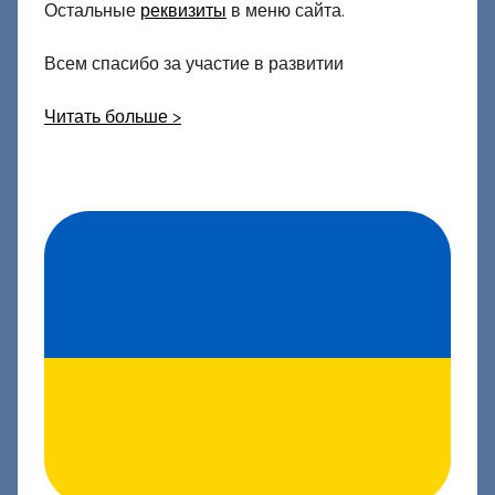
Остальные
реквизиты
в меню сайта.
Всем спасибо за участие в развитии
Читать больше >