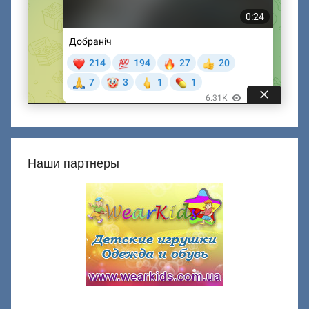
Наши партнеры