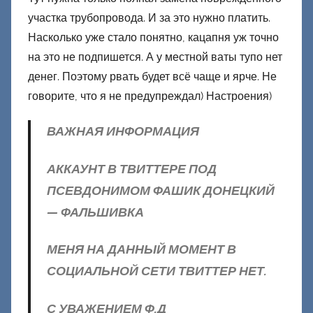
участка трубопровода. И за это нужно платить.
Насколько уже стало понятно, кацапня уж точно
на это не подпишется. А у местной ваты тупо нет
денег. Поэтому рвать будет всё чаще и ярче. Не
говорите, что я не предупреждал) Настроения)
ВАЖНАЯ ИНФОРМАЦИЯ
АККАУНТ В ТВИТТЕРЕ ПОД
ПСЕВДОНИМОМ ФАШИК ДОНЕЦКИЙ
— ФАЛЬШИВКА
МЕНЯ НА ДАННЫЙ МОМЕНТ В
СОЦИАЛЬНОЙ СЕТИ ТВИТТЕР НЕТ.
С УВАЖЕНИЕМ Ф.Д