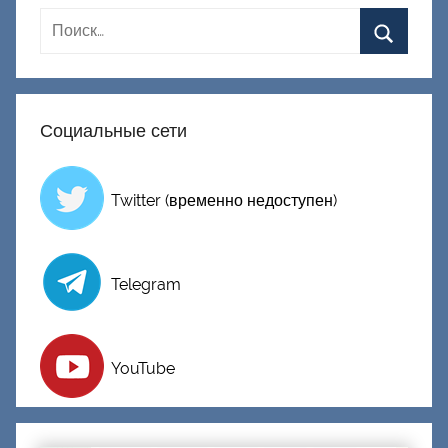
Социальные сети
Twitter (временно недоступен)
Telegram
YouTube