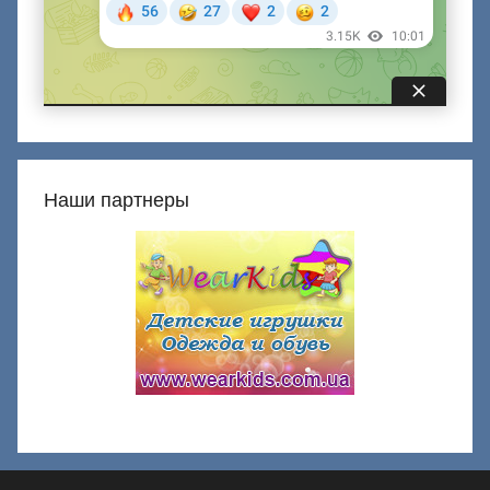
Наши партнеры