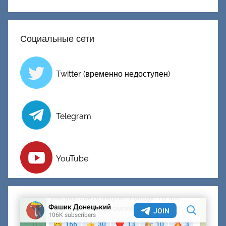
Социальные сети
Twitter (временно недоступен)
Telegram
YouTube