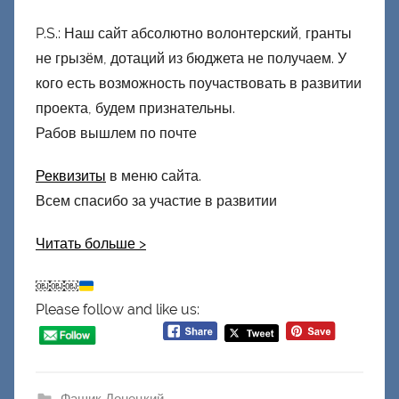
P.S.: Наш сайт абсолютно волонтерский, гранты
не грызём, дотаций из бюджета не получаем. У
кого есть возможность поучаствовать в развитии
проекта, будем признательны.
Рабов вышлем по почте
Реквизиты
в меню сайта.
Всем спасибо за участие в развитии
Читать больше
>
￼￼￼
Please follow and like us:
Фашик Донецкий