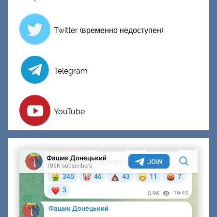
Twitter (временно недоступен)
Telegram
YouTube