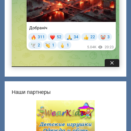
Наши партнеры