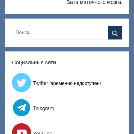
Вата маточного мозга.
Социальные сети
Twitter (временно недоступен)
Telegram
YouTube