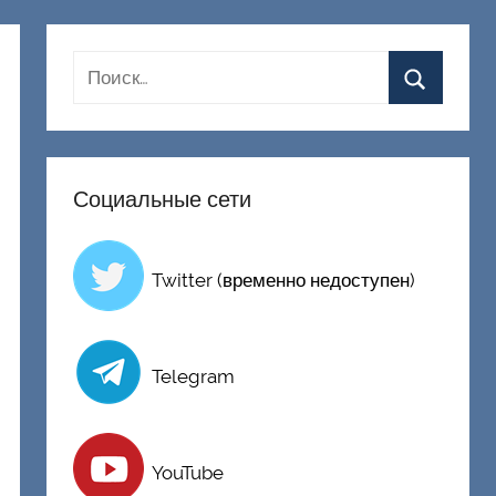
Социальные сети
Twitter (временно недоступен)
Telegram
YouTube