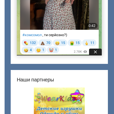
Наши партнеры