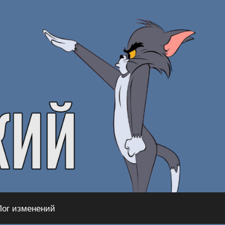
Лог изменений