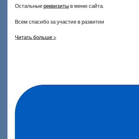
Остальные
реквизиты
в меню сайта.
Всем спасибо за участие в развитии
Читать больше >