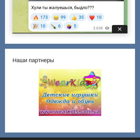
Наши партнеры