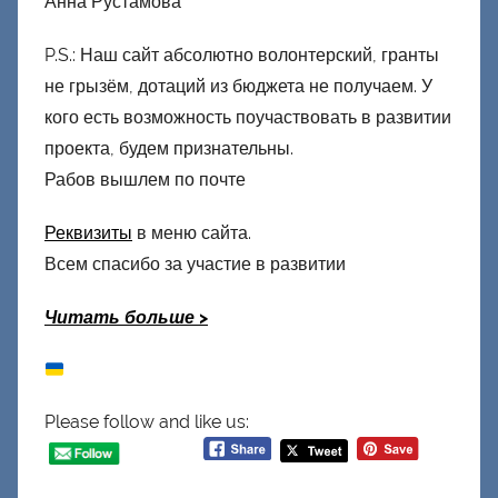
Анна Рустамова
P.S.: Наш сайт абсолютно волонтерский, гранты
не грызём, дотаций из бюджета не получаем. У
кого есть возможность поучаствовать в развитии
проекта, будем признательны.
Рабов вышлем по почте
Реквизиты
в меню сайта.
Всем спасибо за участие в развитии
Читать больше
>
Please follow and like us: