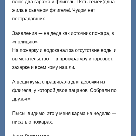
плюс два гаража и флигель. Пять семей(одна
жила в сьемном флигеле). Чудом нет
пострадавших.
Заявления — на деда как источник пожара, в
«полицию».
На пожарку и водоканал за отсутствие воды и
вымогательство — в прокуратуру и горсовет,
захарке и всем кому нашли.
А вещи кума спрашивала для девочки из
флигеля, у которой двое пацанов. Собрали по
друзьям.
Пысы: видимо, это у меня карма на неделю —
писать о пожарах.