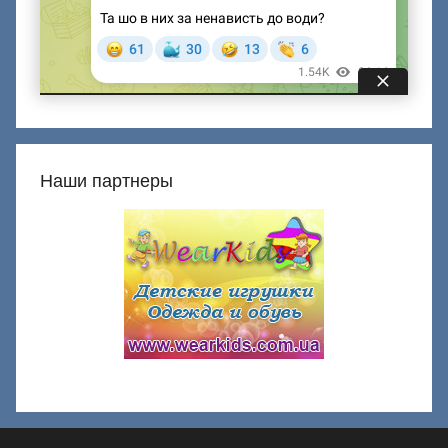
Наши партнеры