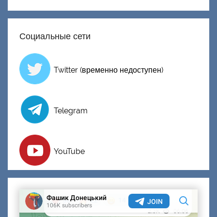
Социальные сети
Twitter (временно недоступен)
Telegram
YouTube