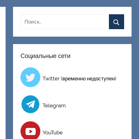
Социальные сети
Twitter (временно недоступен)
Telegram
YouTube