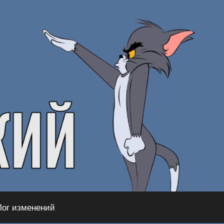
Лог изменений