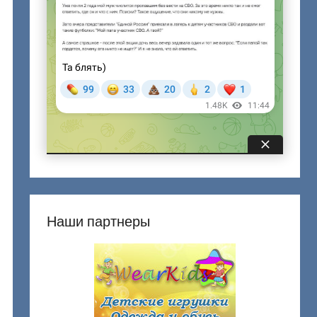
Наши партнеры