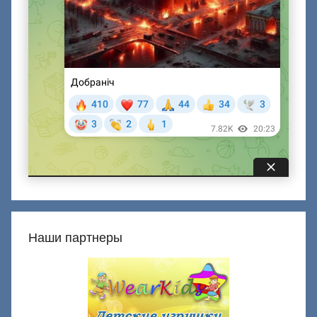
Наши партнеры