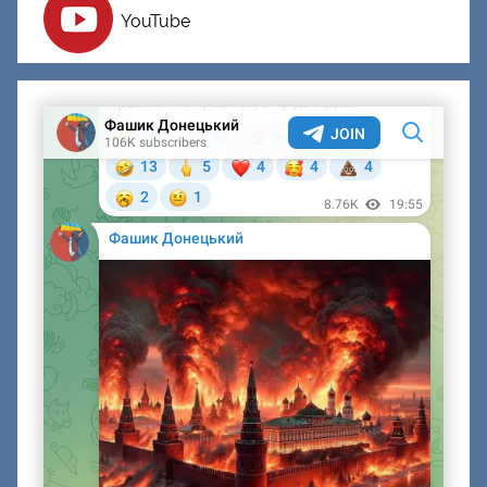
YouTube