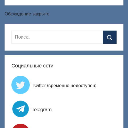
Обсуждение закрыто.
Социальные сети
Twitter (временно недоступен)
Telegram