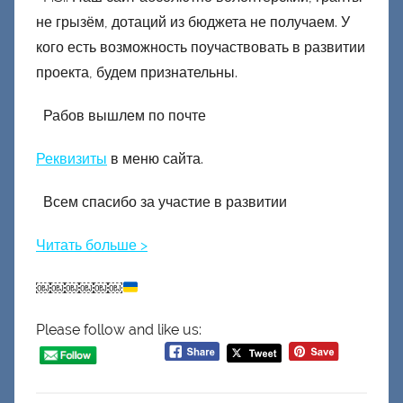
не грызём, дотаций из бюджета не получаем. У
кого есть возможность поучаствовать в развитии
проекта, будем признательны.
Рабов вышлем по почте
Реквизиты
в меню сайта.
Всем спасибо за участие в развитии
Читать больше >
￼￼￼￼￼￼
Please follow and like us: