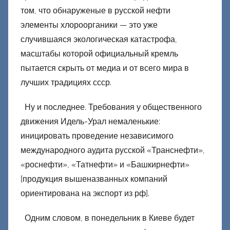
том, что обнаруженые в русской нефти
элементы хлороорганики — это уже
случившаяся экологическая катастрофа,
масштабы которой официальный кремль
пытается скрыть от медиа и от всего мира в
лучших традициях ссср.
Ну и последнее. Требования у общественного
движения Идель-Урал немаленькие:
иницировать проведение независимого
международного аудита русской «Транснефти»,
«роснефти», «Татнефти» и «Башкирнефти»
[продукция вышеназванных компаний
ориентирована на экспорт из рф].
Одним словом, в понедельник в Киеве будет