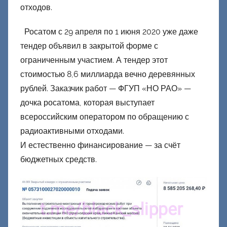
отходов.
Росатом с 29 апреля по 1 июня 2020 уже даже
тендер объявил в закрытой форме с
ограниченным участием. А тендер этот
стоимостью 8,6 миллиарда вечно деревянных
рублей. Заказчик работ — ФГУП «НО РАО» —
дочка росатома, которая выступает
всероссийским оператором по обращению с
радиоактивными отходами.
И естественно финансирование — за счёт
бюджетных средств.