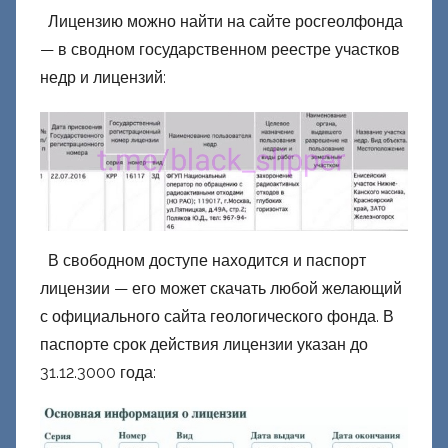
Лицензию можно найти на сайте росгеолфонда
— в сводном государственном реестре участков
недр и лицензий:
В свободном доступе находится и паспорт
лицензии — его может скачать любой желающий
с официального сайта геологического фонда. В
паспорте срок действия лицензии указан до
31.12.3000 года: