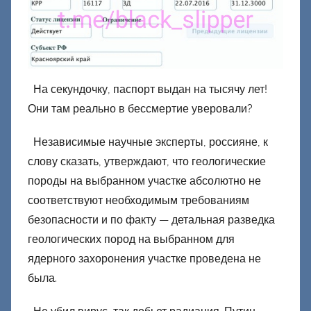
На секундочку, паспорт выдан на тысячу лет!
Они там реально в бессмертие уверовали?
Независимые научные эксперты, россияне, к
слову сказать, утверждают, что геологические
породы на выбранном участке абсолютно не
соответствуют необходимым требованиям
безопасности и по факту — детальная разведка
геологических пород на выбранном для
ядерного захоронения участке проведена не
была.