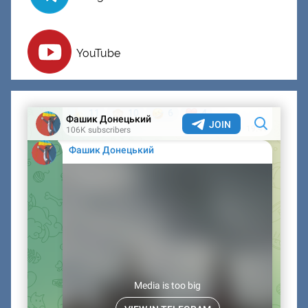
YouTube