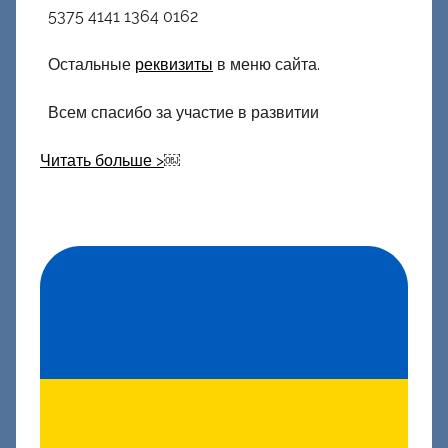
5375 4141 1364 0162
Остальные
реквизиты
в меню сайта.
Всем спасибо за участие в развитии
Читать больше >
￼