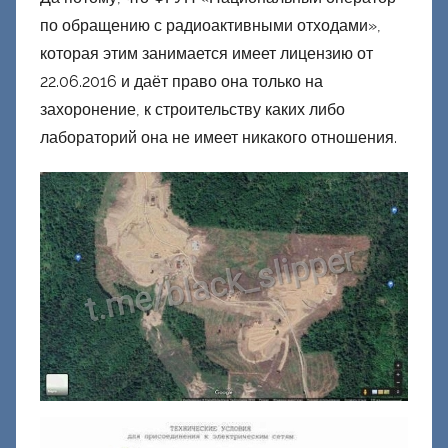
по обращению с радиоактивными отходами»,
которая этим занимается имеет лицензию от
22.06.2016 и даёт право она только на
захоронение, к строительству каких либо
лабораторий она не имеет никакого отношения.