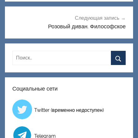
Следующая запись
Розовый диван. Философское
Социальные сети
Twitter (временно недоступен)
Telegram