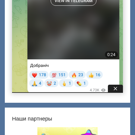
Наши партнеры