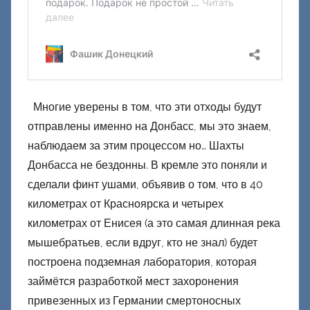
Многие уверены в том, что эти отходы будут
отправлены именно на Донбасс, мы это знаем,
наблюдаем за этим процессом но… Шахты
Донбасса не бездонны. В кремле это поняли и
сделали финт ушами, объявив о том, что в 40
километрах от Красноярска и четырех
километрах от Енисея (а это самая длинная река
мышебратьев, если вдруг, кто не знал) будет
построена подземная лаборатория, которая
займётся разработкой мест захоронения
привезенных из Германии смертоносных