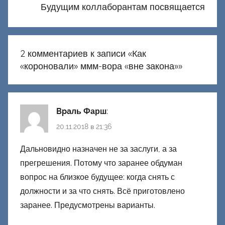
Будущим коллаборантам посвящается
2 комментариев к записи «
Как
«короновали» ммм-вора «вне закона»
»
Bpaль Фарш
:
20.11.2018 в 21:36
Дальновидно назначен не за заслуги, а за
прегрешения. Потому что заранее обдуман
вопрос на близкое будущее: когда снять с
должности и за что снять. Всё приготовлено
заранее. Предусмотрены варианты.