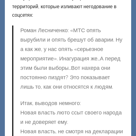
территорий, которые изливают негодование в
соцсетях:
Роман Лесниченко: «МТС опять
вырубили и опять брешут об аварии. Ну
а как же, у нас опять «серьезное
мероприятие». Инагурация же…А перед
этим были выборы…Вот нахера они
постоянно пиздят? Это показывает
лишь то, как они относятся к людям.
Итак, выводов немного:
Новая власть люто ссыт своего народа
и не доверяет ему.
Новая власть, не смотря на декларации