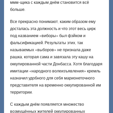
ммм-щика с каждым днём становится всё
больше.
Все прекрасно понимают, каким образом ему
досталась эта должность и что этот весь цирк
под названием «виборы» был фэйком и
фальсификацией. Результаты этих, так
называемых «выборов» не признала даже
рашка, которая сама и завязала эту кашу на
оккупированной части Донбасса. Хотя благодаря
имитации «народного волеизъявления» кремль
назначил удобного для себя марионеточного
представителя на временно оккупированной им
территории.
С каждым днём появляется множество
возмущённых жителей оккупированных