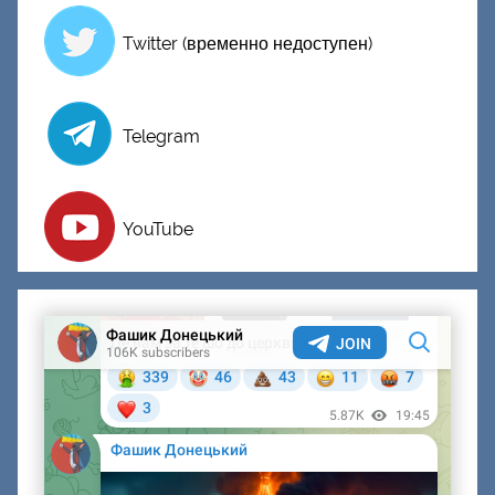
Twitter (временно недоступен)
Telegram
YouTube