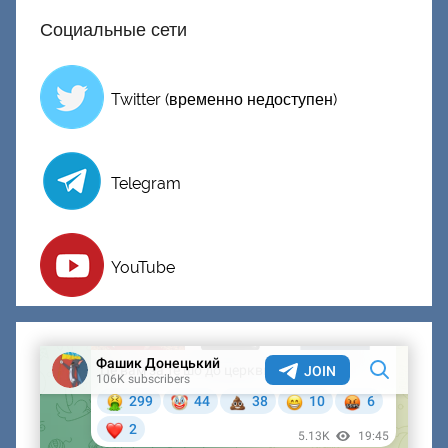
Социальные сети
Twitter (временно недоступен)
Telegram
YouTube