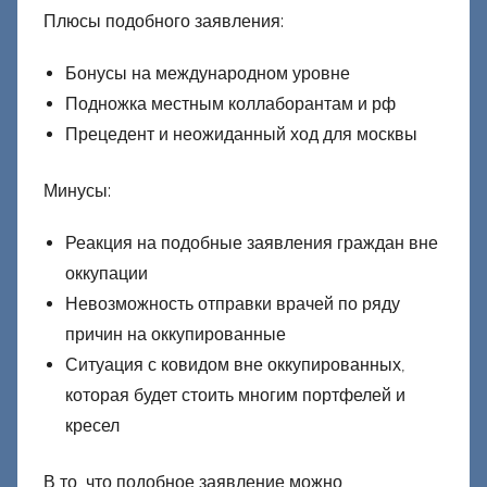
Плюсы подобного заявления:
Бонусы на международном уровне
Подножка местным коллаборантам и рф
Прецедент и неожиданный ход для москвы
Минусы:
Реакция на подобные заявления граждан вне
оккупации
Невозможность отправки врачей по ряду
причин на оккупированные
Ситуация с ковидом вне оккупированных,
которая будет стоить многим портфелей и
кресел
В то, что подобное заявление можно