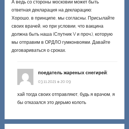
А ведь со стороны московии может быть
ответная декларация на декларацию:
Хорошо, в принципе, мы согласны. Присылайте
своих врачей, но при условии, что вакцина
должна быть наша (Спутник V и проч.), которую
мы отправим в ОРДЛО гумконвоями. Давайте
договариваться о сроках.
поедатель жареных снегирей
:
03.11.2021 в 20:09
хай тогда своих отправляют, будь я врачом, я
бы отказался это дерьмо колоть