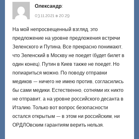
Олександр
:
03.11.2021 в 20:29
На мой непросвещенный взгляд, это
предложение на уровне предложения встречи
Зеленского и Путина. Все прекрасно понимают,
что Зеленский в Москву не поедет (будет билет в
один конец), Путин в Киев также не поедет. Но
попиариться можно. По поводу отправки
медиков — ничего не имею против, согласились
бы сами медики. Естественно, сотнями их никто
не отправит, а на уровне российского десанта в
Италию. Только вот вопрос безопасности
остался открытым — в этом ни российским, ни
ОРДЛОвским гарантиям верить нельзя.