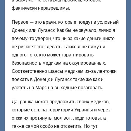
фактически неразрешимы.
Первое — это врачи, которые поедут в условный
Донецк или Луганск. Как бы не звучало, лично я
почему-то уверен, что ни за какие деньги никто
не рискнёт это сделать. Также я не вижу ни
одного того, кто может гарантировать
безопасность медикам на оккупированных.
Соответственно шансы медикам из-за ленточки
поехать в Донецк и Луганск такие же как и
улететь на Марс на выходные позагорать.
Да, рашка может предложить своих медиков,
которые есть на территории Украины и через
опзж их протянуть, мол вот, люди готовы, а
также самой особо не отсветить. Но тут