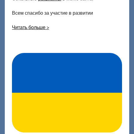
Всем спасибо за участие в развитии
Читать больше >