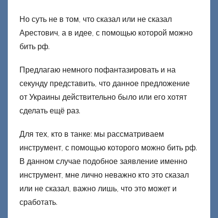
Но суть не в том, что сказал или не сказал
Арестович, а в идее, с помощью которой можно
бить рф.
Предлагаю немного пофантазировать и на
секунду представить, что данное предложение
от Украины действительно было или его хотят
сделать ещё раз.
Для тех, кто в танке: мы рассматриваем
инструмент, с помощью которого можно бить рф.
В данном случае подобное заявление именно
инструмент, мне лично неважно кто это сказал
или не сказал, важно лишь, что это может и
сработать.