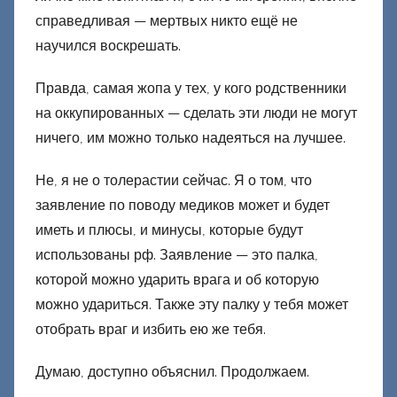
справедливая — мертвых никто ещё не
научился воскрешать.
Правда, самая жопа у тех, у кого родственники
на оккупированных — сделать эти люди не могут
ничего, им можно только надеяться на лучшее.
Не, я не о толерастии сейчас. Я о том, что
заявление по поводу медиков может и будет
иметь и плюсы, и минусы, которые будут
использованы рф. Заявление — это палка,
которой можно ударить врага и об которую
можно удариться. Также эту палку у тебя может
отобрать враг и избить ею же тебя.
Думаю, доступно объяснил. Продолжаем.