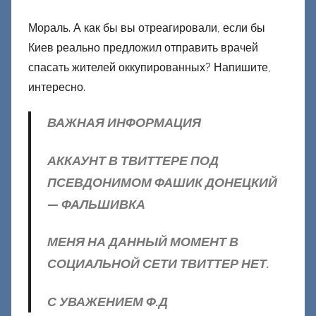
Мораль. А как бы вы отреагировали, если бы
Киев реально предложил отправить врачей
спасать жителей оккупированных? Напишите,
интересно.
ВАЖНАЯ ИНФОРМАЦИЯ
АККАУНТ В ТВИТТЕРЕ ПОД
ПСЕВДОНИМОМ ФАШИК ДОНЕЦКИЙ
— ФАЛЬШИВКА
МЕНЯ НА ДАННЫЙ МОМЕНТ В
СОЦИАЛЬНОЙ СЕТИ ТВИТТЕР НЕТ.
С УВАЖЕНИЕМ Ф.Д