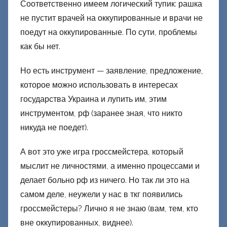
Соответственно имеем логический тупик: рашка
не пустит врачей на оккупированные и врачи не
поедут на оккупированные. По сути, проблемы
как бы нет.
Но есть инструмент — заявление, предложение,
которое можно использовать в интересах
государства Украина и лупить им, этим
инструментом, рф (заранее зная, что никто
никуда не поедет).
А вот это уже игра гроссмейстера, который
мыслит не личностями, а именно процессами и
делает больно рф из ничего. Но так ли это на
самом деле, неужели у нас в ткг появились
гроссмейстеры? Лично я не знаю (вам, тем, кто
вне оккупированных, виднее).