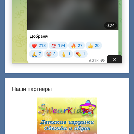
Наши партнеры