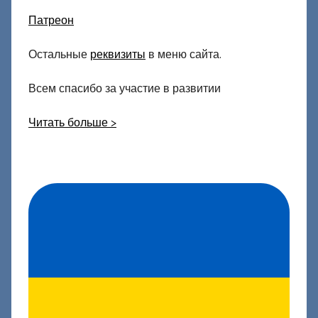
Патреон
Остальные
реквизиты
в меню сайта.
Всем спасибо за участие в развитии
Читать больше >