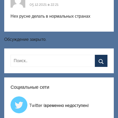
05.12.2021 в 22:21
Нех русне делать в нормальных странах
Обсуждение закрыто.
Социальные сети
Twitter (временно недоступен)