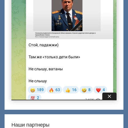
Наши партнеры