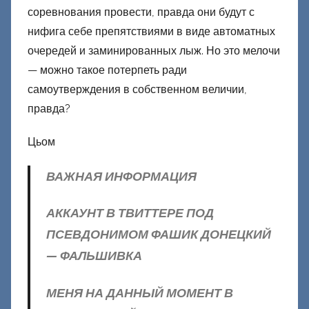
соревнования провести, правда они будут с
нифига себе препятствиями в виде автоматных
очередей и заминированных лыж. Но это мелочи
— можно такое потерпеть ради
самоутверждения в собственном величии,
правда?
Цьом
ВАЖНАЯ ИНФОРМАЦИЯ
АККАУНТ В ТВИТТЕРЕ ПОД
ПСЕВДОНИМОМ ФАШИК ДОНЕЦКИЙ
— ФАЛЬШИВКА
МЕНЯ НА ДАННЫЙ МОМЕНТ В