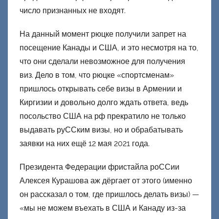
число признанных не входят.
На данный момент рюцке получили запрет на
посещение Канады и США, и это несмотря на то,
что они сделали невозможное для получения
виз. Дело в том, что рюцке «спортсменам»
пришлось открывать себе визы в Армении и
Киргизии и довольно долго ждать ответа, ведь
посольство США на рф прекратило не только
выдавать руССким визы, но и обрабатывать
заявки на них ещё 12 мая 2021 года.
Президента Федерации фристайла роССии
Алексея Курашова аж дёргает от этого (именно
он рассказал о том, где пришлось делать визы) —
«мы не можем въехать в США и Канаду из-за