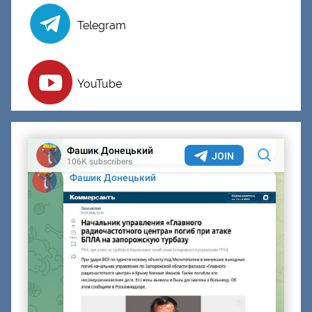
Telegram
YouTube