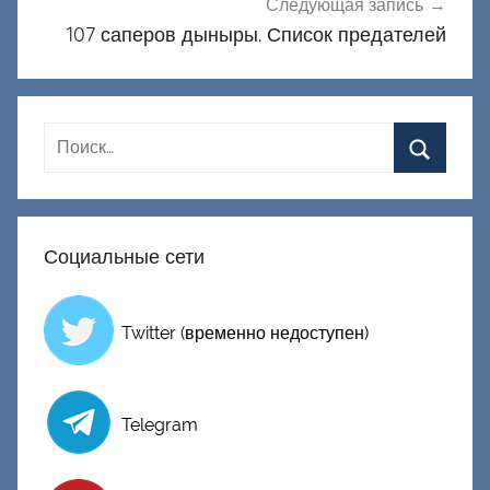
Следующая запись
107 саперов дыныры. Список предателей
Социальные сети
Twitter (временно недоступен)
Telegram