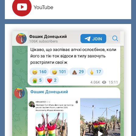
YouTube