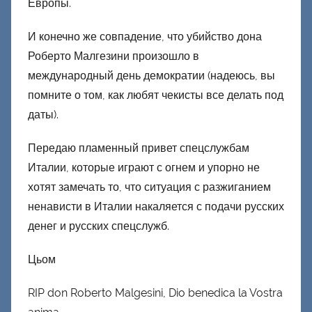
Европы.
И конечно же совпадение, что убийство дона
Роберто Малгезини произошло в
международный день демократии (надеюсь, вы
помните о том, как любят чекисты все делать под
даты).
Передаю пламенный привет спецслужбам
Италии, которые играют с огнем и упорно не
хотят замечать то, что ситуация с разжиганием
ненависти в Италии накаляется с подачи русских
денег и русских спецслужб.
Цьом
RIP don Roberto Malgesini, Dio benedica la Vostra