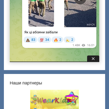
Наши партнеры