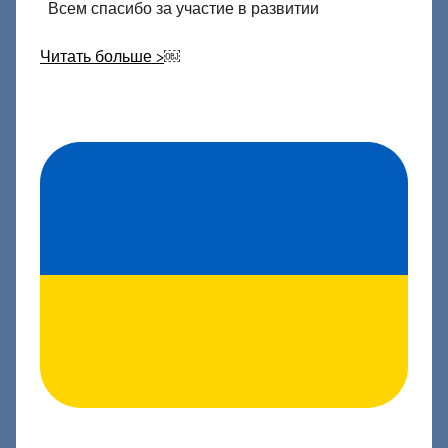
Всем спасибо за участие в развитии
Читать больше >
￼