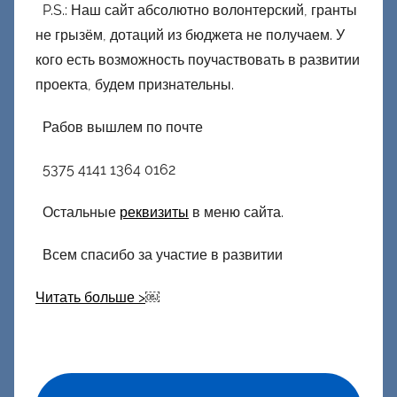
P.S.: Наш сайт абсолютно волонтерский, гранты
не грызём, дотаций из бюджета не получаем. У
кого есть возможность поучаствовать в развитии
проекта, будем признательны.
Рабов вышлем по почте
5375 4141 1364 0162
Остальные
реквизиты
в меню сайта.
Всем спасибо за участие в развитии
Читать больше >
￼