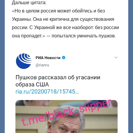
Дальше цитата:
«Но в целом россия может обойтись и без
Украины. Она не критична для существования
россии. С Украиной же все наоборот: без россии
она пропадет.» — попытался умничать пушков.