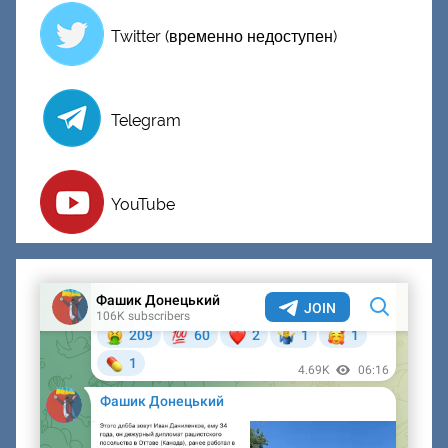
Twitter (временно недоступен)
Telegram
YouTube