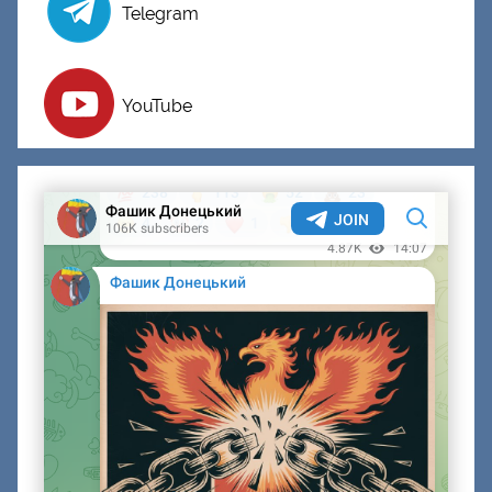
Telegram
YouTube