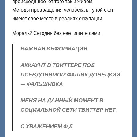
происходящее, от того так и живём.
Методы превращения человека в тупой скот
имеют своё место в реалиях оккупации.
Мораль? Сегодня без неё, ищите сами.
ВАЖНАЯ ИНФОРМАЦИЯ
АККАУНТ В ТВИТТЕРЕ ПОД
ПСЕВДОНИМОМ ФАШИК ДОНЕЦКИЙ
— ФАЛЬШИВКА
МЕНЯ НА ДАННЫЙ МОМЕНТ В
СОЦИАЛЬНОЙ СЕТИ ТВИТТЕР НЕТ.
С УВАЖЕНИЕМ Ф.Д