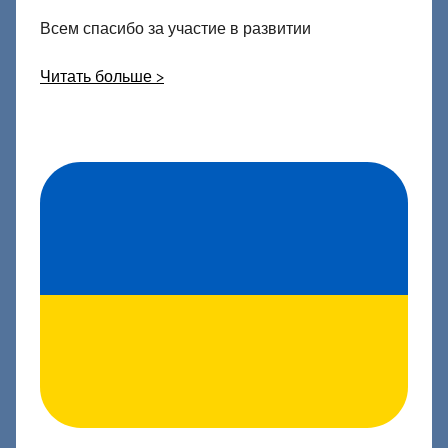
Всем спасибо за участие в развитии
Читать больше >