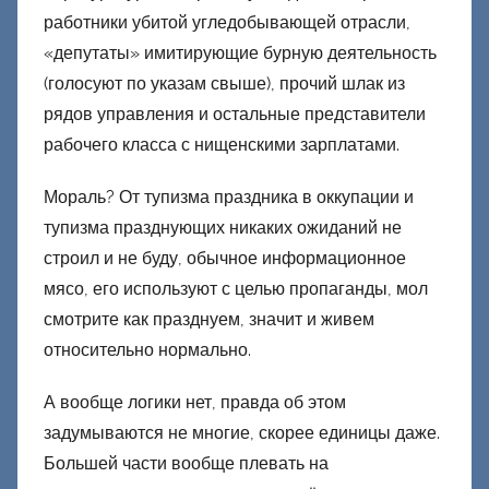
работники убитой угледобывающей отрасли,
«депутаты» имитирующие бурную деятельность
(голосуют по указам свыше), прочий шлак из
рядов управления и остальные представители
рабочего класса с нищенскими зарплатами.
Мораль? От тупизма праздника в оккупации и
тупизма празднующих никаких ожиданий не
строил и не буду, обычное информационное
мясо, его используют с целью пропаганды, мол
смотрите как празднуем, значит и живем
относительно нормально.
А вообще логики нет, правда об этом
задумываются не многие, скорее единицы даже.
Большей части вообще плевать на