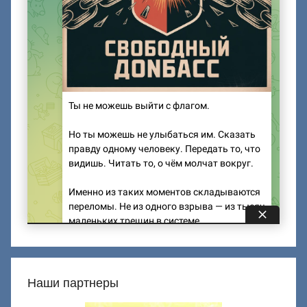
Наши партнеры