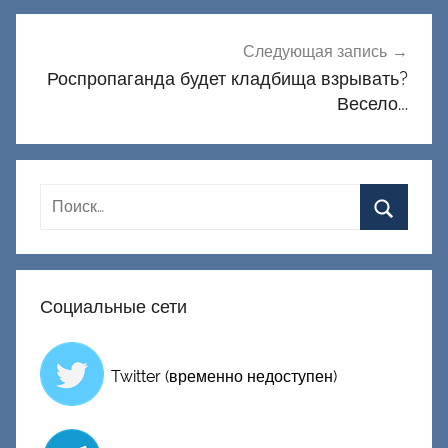
Следующая запись
Роспропаганда будет кладбища взрывать?
Весело…
Социальные сети
Twitter (временно недоступен)