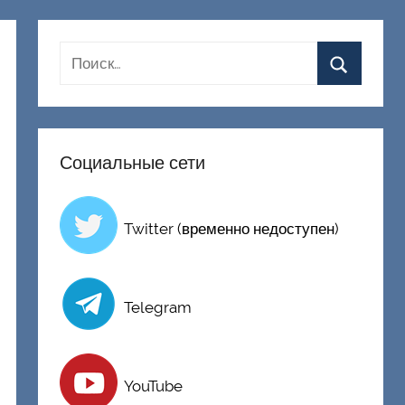
Социальные сети
Twitter (временно недоступен)
Telegram
YouTube