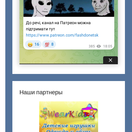
Наши партнеры