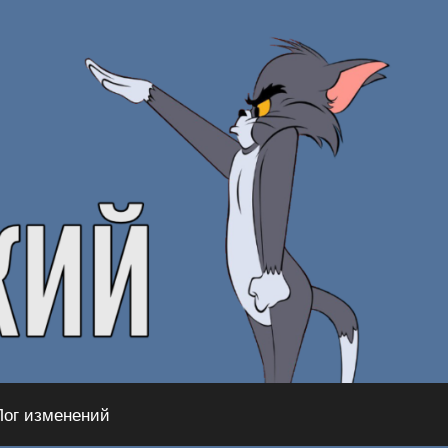
Лог изменений