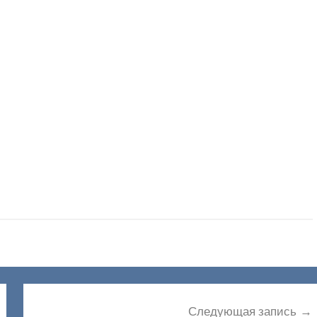
Следующая запись