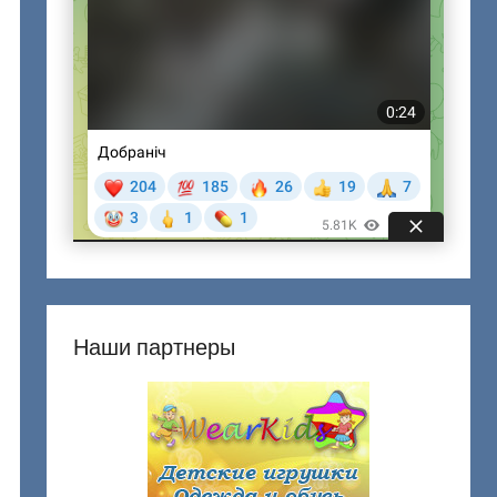
Наши партнеры