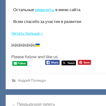
Остальные
реквизиты
в меню сайта.
Всем спасибо за участие в развитии
Читать больше >
￼￼￼￼￼￼
Please follow and like us:
Андрей Полищук
Навигация
Предыдущая запись