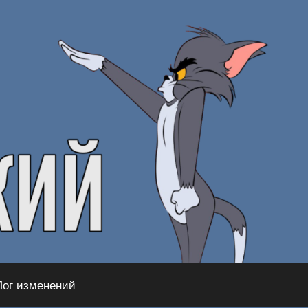
Лог изменений