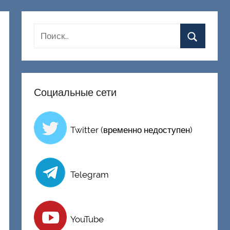
Социальные сети
Twitter (временно недоступен)
Telegram
YouTube