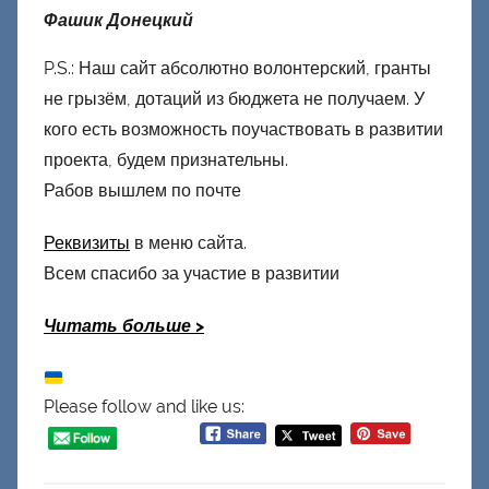
Фашик Донецкий
P.S.: Наш сайт абсолютно волонтерский, гранты
не грызём, дотаций из бюджета не получаем. У
кого есть возможность поучаствовать в развитии
проекта, будем признательны.
Рабов вышлем по почте
Реквизиты
в меню сайта.
Всем спасибо за участие в развитии
Читать больше
>
Please follow and like us: