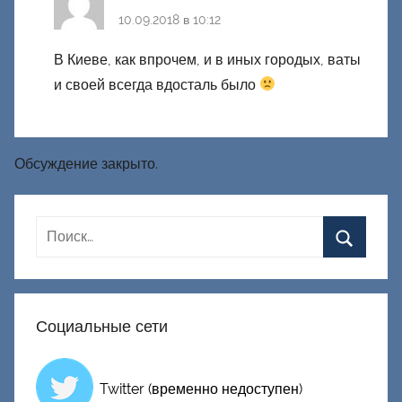
10.09.2018 в 10:12
В Киеве, как впрочем, и в иных городых, ваты
и своей всегда вдосталь было
Обсуждение закрыто.
Социальные сети
Twitter (временно недоступен)