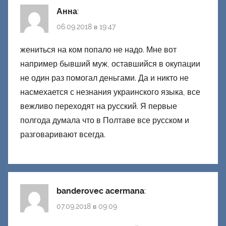
Анна
:
06.09.2018 в 19:47
жениться на ком попало не надо. Мне вот
например бывший муж, оставшийся в окупации
не один раз помогал деньгами. Да и никто не
насмехается с незнания украинского языка, все
вежливо переходят на русский. Я первые
полгода думала что в Полтаве все русском и
разговаривают всегда.
banderovec acermana
:
07.09.2018 в 09:09