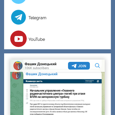
Telegram
YouTube