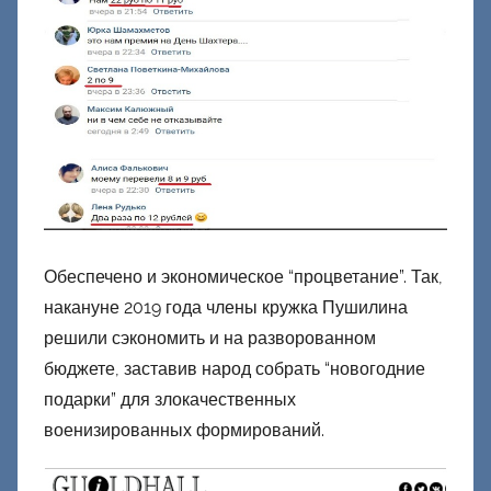
Обеспечено и экономическое “процветание”. Так,
накануне 2019 года члены кружка Пушилина
решили сэкономить и на разворованном
бюджете, заставив народ собрать “новогодние
подарки” для злокачественных
военизированных формирований.