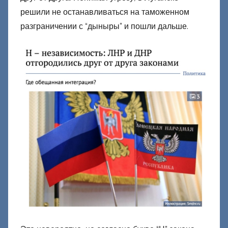
решили не останавливаться на таможенном
разграничении с “дыныры” и пошли дальше.