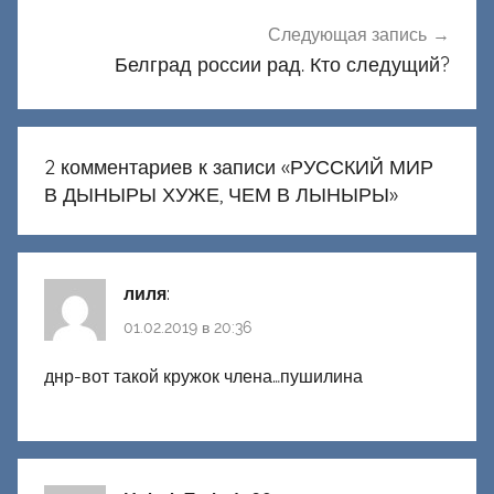
Следующая запись
Белград россии рад. Кто следущий?
2 комментариев к записи «
РУССКИЙ МИР
В ДЫНЫРЫ ХУЖЕ, ЧЕМ В ЛЫНЫРЫ
»
лиля
:
01.02.2019 в 20:36
днр-вот такой кружок члена…пушилина