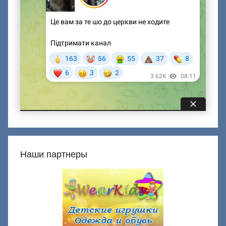
Наши партнеры