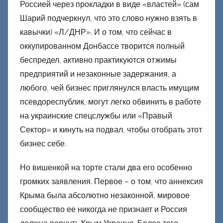
Россией через прокладки в виде «властей» (сам
Шарий подчеркнул, что это слово нужно взять в
кавычки) «Л/ДНР». И о том, что сейчас в
оккупированном Донбассе творится полный
беспредел, активно практикуются отжимы
предприятий и незаконные задержания, а
любого, чей бизнес приглянулся власть имущим
псевдореспублик, могут легко обвинить в работе
на украинские спецслужбы или «Правый
Сектор» и кинуть на подвал, чтобы отобрать этот
бизнес себе.
Но вишенкой на торте стали два его особенно
громких заявления. Первое – о том, что аннексия
Крыма была абсолютно незаконной, мировое
сообщество ее никогда не признает и Россия