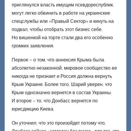
приглянулся власть имущим псевдореспублик,
могут легко обвинить в работе на украинские
спецслужбы или «Правый Сектор» и кинуть на
подвал, чтобы отобрать этот бизнес себе.
Но вишенкой на торте стали два его особенно
громких заявления.
Первое – о том, что аннексия Крыма была
абсолютно незаконной, мировое сообщество ее
никогда не признает и Россия должна вернуть
Крым Украине. Более того, Шарий уверен, что
Крым однозначно вернется в состав Украины.
И второе – то, что Донбасс вернется по
юрисдикцию Киева.
Он уточнил, что это произойдет потому что,