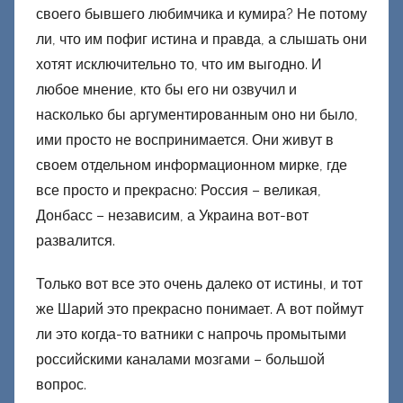
своего бывшего любимчика и кумира? Не потому
ли, что им пофиг истина и правда, а слышать они
хотят исключительно то, что им выгодно. И
любое мнение, кто бы его ни озвучил и
насколько бы аргументированным оно ни было,
ими просто не воспринимается. Они живут в
своем отдельном информационном мирке, где
все просто и прекрасно: Россия – великая,
Донбасс – независим, а Украина вот-вот
развалится.
Только вот все это очень далеко от истины, и тот
же Шарий это прекрасно понимает. А вот поймут
ли это когда-то ватники с напрочь промытыми
российскими каналами мозгами – большой
вопрос.