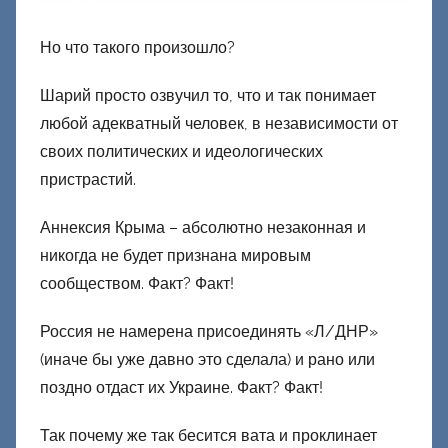
Но что такого произошло?
Шарий просто озвучил то, что и так понимает
любой адекватный человек, в независимости от
своих политических и идеологических
пристрастий.
Аннексия Крыма – абсолютно незаконная и
никогда не будет признана мировым
сообществом. Факт? Факт!
Россия не намерена присоединять «Л/ДНР»
(иначе бы уже давно это сделала) и рано или
поздно отдаст их Украине. Факт? Факт!
Так почему же так бесится вата и проклинает