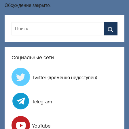
Обсуждение закрыто.
Социальные сети
Twitter (временно недоступен)
Telegram
YouTube