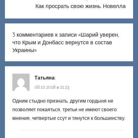
Как просрать свою жизнь. Новелла
3 комментариев к записи «
Шарий уверен,
что Крым и Донбасс вернутся в состав
Украины
»
Татьяна
:
06.10.2018 в 21:23
Одним стыдно признать, другим гордыня не
позволяет покаяться, третьи не имеют своего
мнения, четвертые ссут и тянутся к большинству.