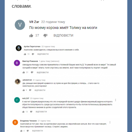
словами.