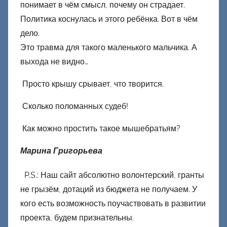
понимает в чём смысл, почему он страдает.
Политика коснулась и этого ребёнка. Вот в чём
дело.
Это травма для такого маленького мальчика. А
выхода не видно…
Просто крышу срывает, что творится.
Сколько поломанных судеб!
Как можно простить такое мышебратьям?
Марина Григорьева
P.S.: Наш сайт абсолютно волонтерский, гранты
не грызём, дотаций из бюджета не получаем. У
кого есть возможность поучаствовать в развитии
проекта, будем признательны.