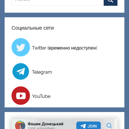
Социальные сети
Twitter (временно недоступен)
Telegram
YouTube