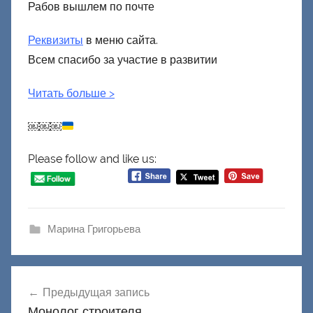
Рабов вышлем по почте
Реквизиты
в меню сайта.
Всем спасибо за участие в развитии
Читать больше
>
￼￼￼
Please follow and like us:
Марина Григорьева
Навигация
Предыдущая запись
по
Монолог строителя