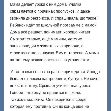
Мама делает уроки с ним дома. Училка
справляется о причинах пропусков. И даже
звонила директрисса. И спрашивала, шо такое?
Ребенок идёт по школьной программе с мамой.
Дома всё решает, понимает, хорошо читает.
Смотрит старые, ещё мамины, детские
энциклопедии о животных, о природе, о
строительстве, о науках. Ему интересно. А мама
читает ему всякие рассказы на украинском.
А вот в классе раз на раз не приходится. Иногда
бывает с плохим настроением, бунтует. Не хочет
вникать в тему. Срывает училке план урока.
Говорит, что ему не нравится в школе.
Так жаль мальчика. Он находится в среде,
которая ему противна. Он до конца ещё не