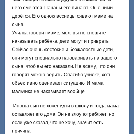
него смеются. Пацаны его пинают. Он с ними
дерётся. Его одноклассницы сявают маме на
сына.
Училка говорит маме, мол, вы не спешите
наказывать ребёнка, дети могут и приврать.
Сейчас очень жестокие и безжалостные дети,
они могут специально наговаривать на вашего
сына, чтоб вы его наказали. Не всему, что они
говорят можно верить. Спасибо училке, хоть
объективно оценивает ситуацию. И мама
мальчика не наказывает вообще.
Иногда сын не хочет идти в школу и тогда мама
оставляет его дома. Он не злоупотребляет, но
если уже сказал, что не хочу, значит есть
причина.