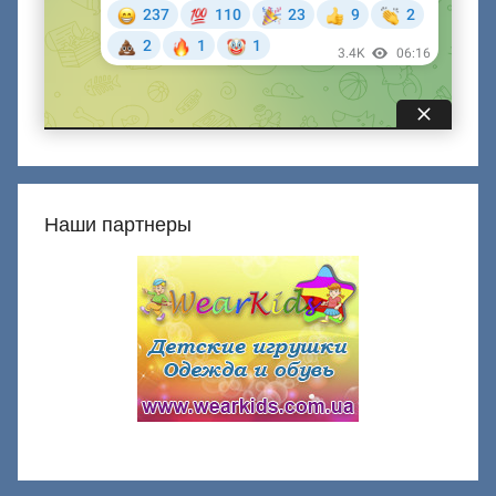
Наши партнеры