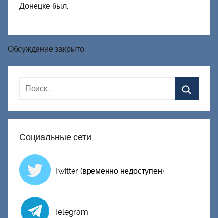
Донецке был.
Обсуждение закрыто.
Социальные сети
Twitter (временно недоступен)
Telegram