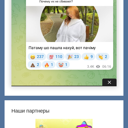
Наши партнеры