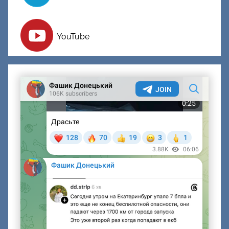
YouTube