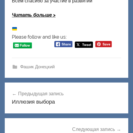
Всем спасибо за участие в развитии
Читать больше
>
Please follow and like us:
Фашик Донецкий
Навигация
Предыдущая запись
по
Иллюзия выбора
записям
Следующая запись