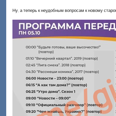
Ну, а теперь к неудобным вопросам к новому стар