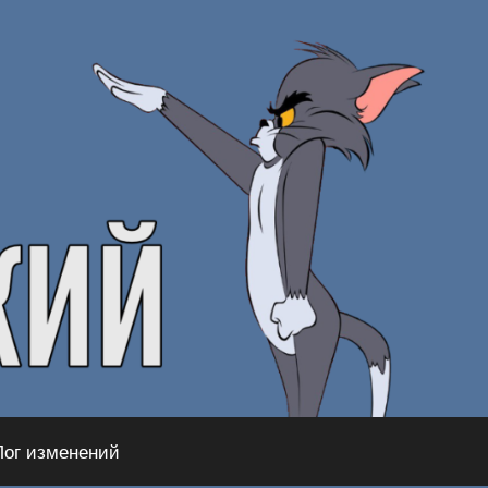
Лог изменений