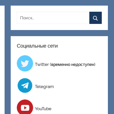
Социальные сети
Twitter (временно недоступен)
Telegram
YouTube