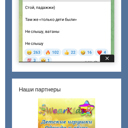
Наши партнеры