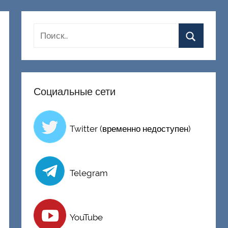
Социальные сети
Twitter (временно недоступен)
Telegram
YouTube