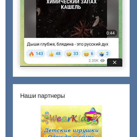
Наши партнеры