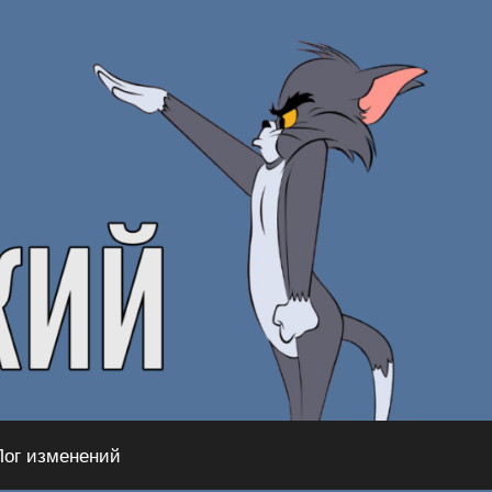
Лог изменений