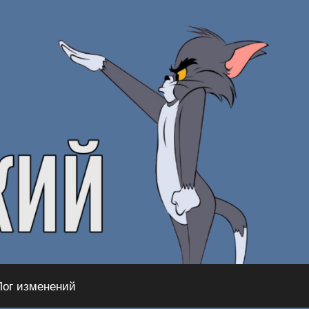
Лог изменений