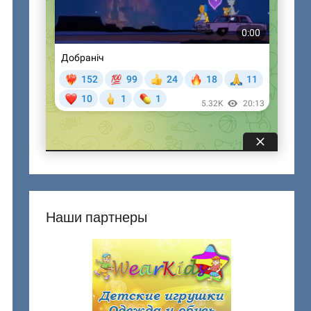
Наши партнеры