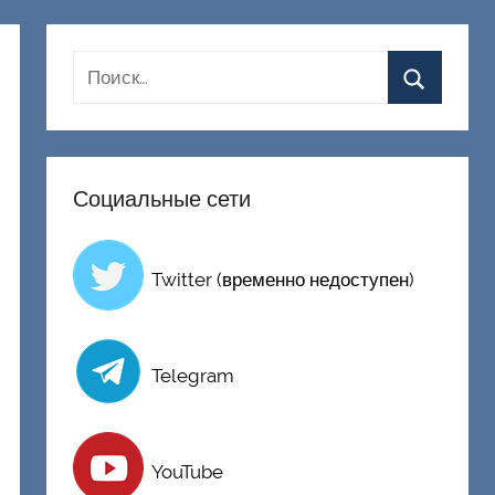
Социальные сети
Twitter (временно недоступен)
Telegram
YouTube