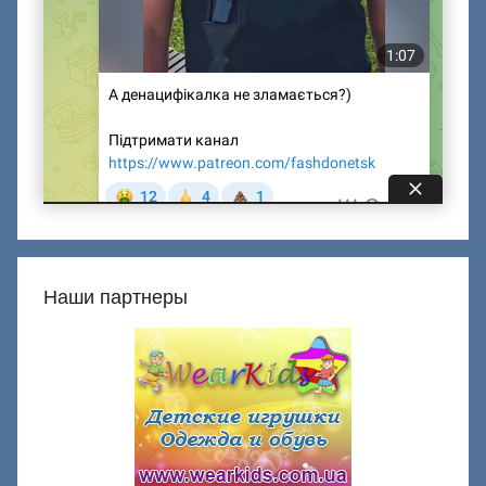
Наши партнеры