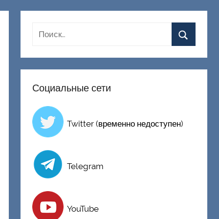
Социальные сети
Twitter (временно недоступен)
Telegram
YouTube