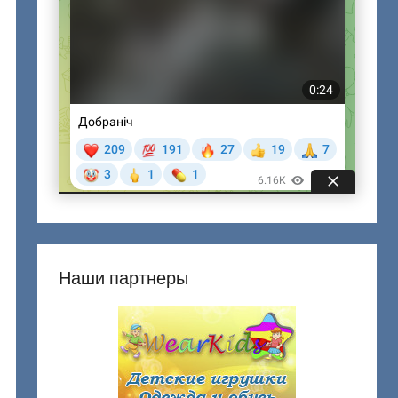
Наши партнеры