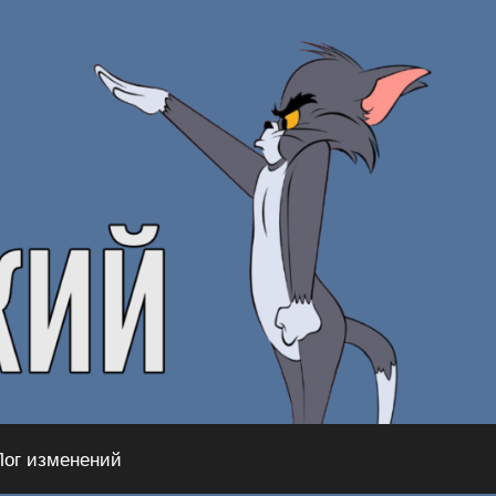
Лог изменений