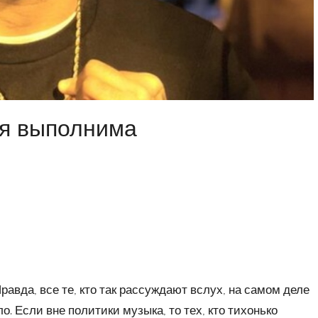
ия выполнима
равда, все те, кто так рассуждают вслух, на самом деле
 Если вне политики музыка, то тех, кто тихонько