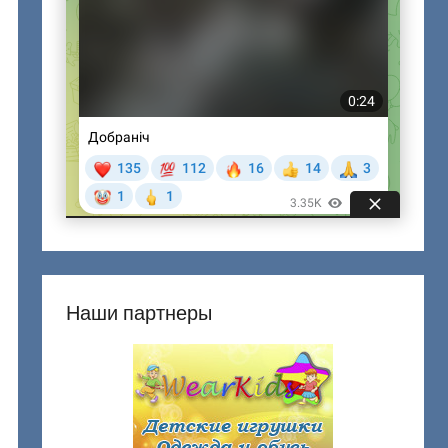
Наши партнеры