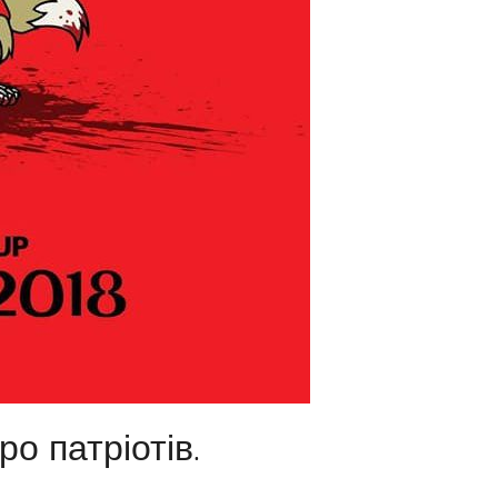
о патріотів.