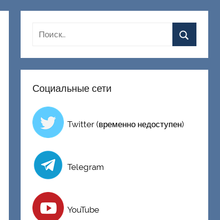
Социальные сети
Twitter (временно недоступен)
Telegram
YouTube