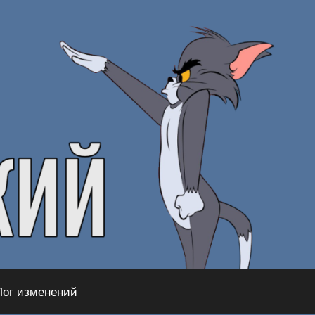
Лог изменений