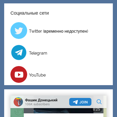
Социальные сети
Twitter (временно недоступен)
Telegram
YouTube