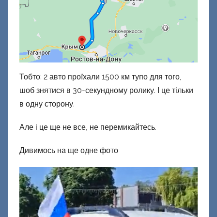
Тобто: 2 авто проїхали 1500 км тупо для того,
шоб знятися в 30-секундному ролику. І це тільки
в одну сторону.
Але і це ще не все, не перемикайтесь.
Дивимось на ще одне фото