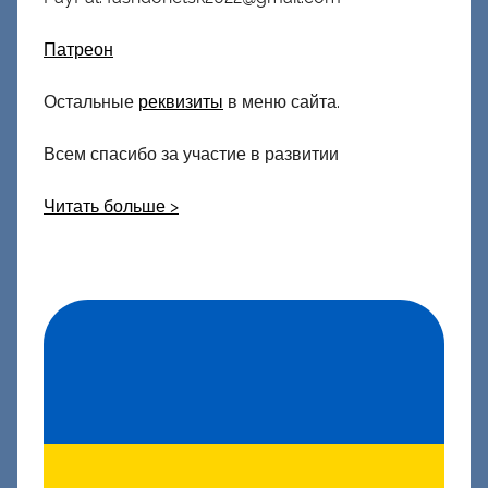
Патреон
Остальные
реквизиты
в меню сайта.
Всем спасибо за участие в развитии
Читать больше >