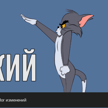
Лог изменений