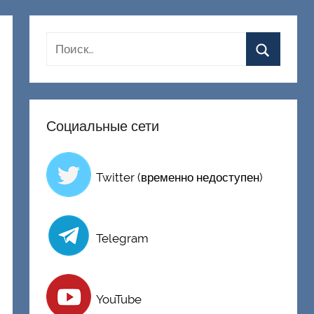
Социальные сети
Twitter (временно недоступен)
Telegram
YouTube