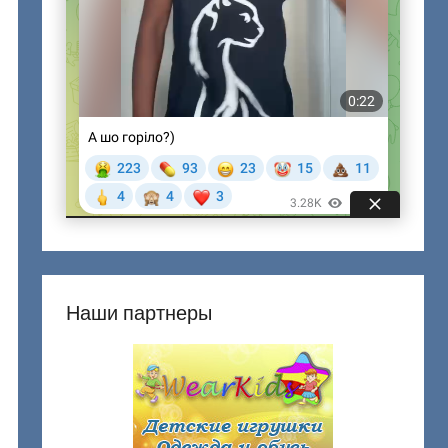
Наши партнеры