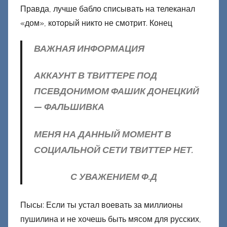
Правда, лучше бабло списывать на телеканал
«дом», который никто не смотрит. Конец
ВАЖНАЯ ИНФОРМАЦИЯ
АККАУНТ В ТВИТТЕРЕ ПОД
ПСЕВДОНИМОМ ФАШИК ДОНЕЦКИЙ
— ФАЛЬШИВКА
МЕНЯ НА ДАННЫЙ МОМЕНТ В
СОЦИАЛЬНОЙ СЕТИ ТВИТТЕР НЕТ.
С УВАЖЕНИЕМ Ф.Д
Пысы: Если ты устал воевать за миллионы
пушилина и не хочешь быть мясом для русских,