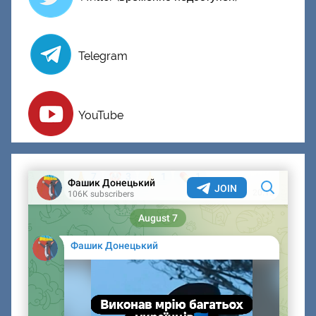
Telegram
YouTube