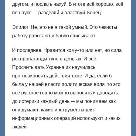
другом, и послать нахуй. В итоге всё хорошо, всё
по науке — разделяй и властвуй. Конец.
Эпилог. Не, это не я такой умный. Это чекисты
работу работают и бабло списывают.
И последнее. Нравится кому-то или нет, но сила
роспропаганды тупо в деньгах. И всё.
Просчитывать Украина их научилась,
прогнозировать действия тоже. И да, если б
была у нашей власти политическая воля, то это
всё русское говно можно выносить и доводить
до истерики каждый день — мы понимаем как
они думают, какие инструменты для
информационных операций используют и каких
людей.