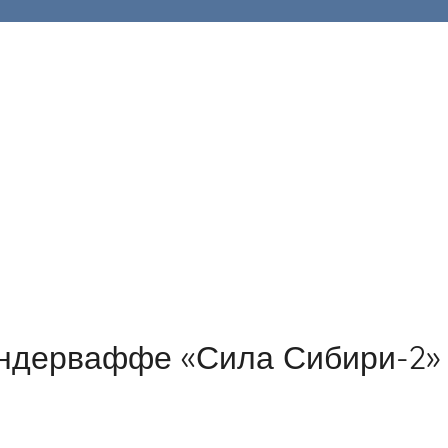
ундерваффе «Сила Сибири-2»