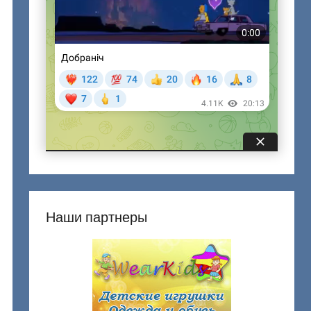
Наши партнеры