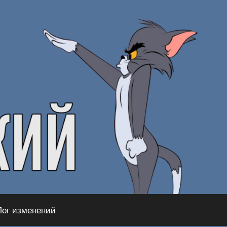
Лог изменений