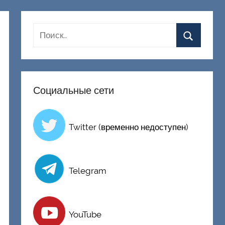
Социальные сети
Twitter (временно недоступен)
Telegram
YouTube