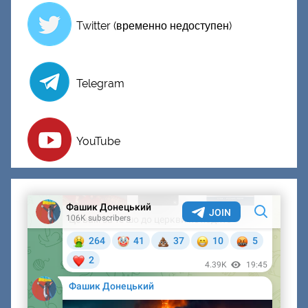
Twitter (временно недоступен)
Telegram
YouTube