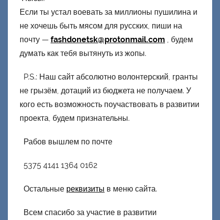
Если ты устал воевать за миллионы пушилина и
не хочешь быть мясом для русских, пиши на
почту —
fashdonetsk@protonmail.com
, будем
думать как тебя вытянуть из жопы.
P.S.: Наш сайт абсолютно волонтерский, гранты
не грызём, дотаций из бюджета не получаем. У
кого есть возможность поучаствовать в развитии
проекта, будем признательны.
Рабов вышлем по почте
5375 4141 1364 0162
Остальные
реквизиты
в меню сайта.
Всем спасибо за участие в развитии