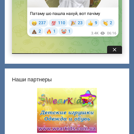
Наши партнеры