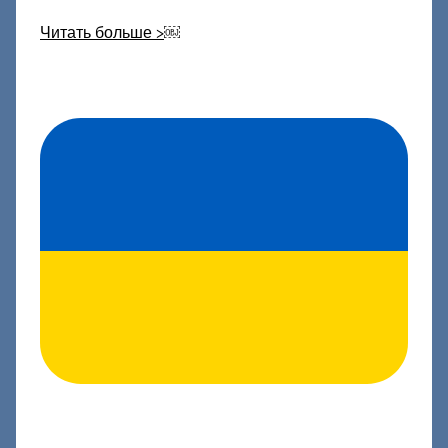
Читать больше >
￼