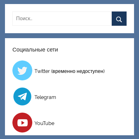
Социальные сети
Twitter (временно недоступен)
Telegram
YouTube