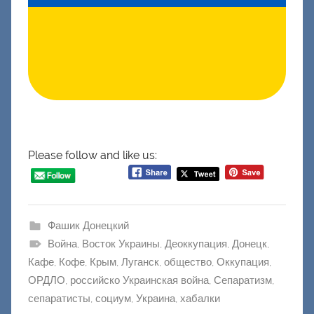
Please follow and like us:
Фашик Донецкий
Война
,
Восток Украины
,
Деоккупация
,
Донецк
,
Кафе
,
Кофе
,
Крым
,
Луганск
,
общество
,
Оккупация
,
ОРДЛО
,
российско Украинская война
,
Сепаратизм
,
сепаратисты
,
социум
,
Украина
,
хабалки