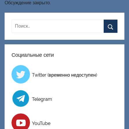
Обсуждение закрыто.
Социальные сети
Twitter (временно недоступен)
Telegram
YouTube