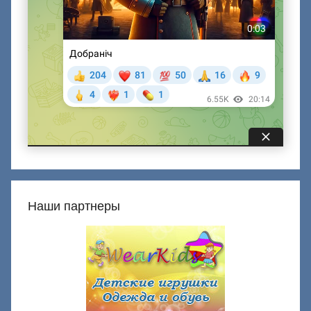
Наши партнеры