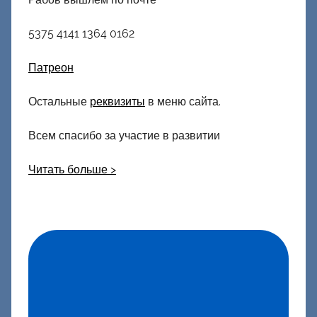
5375 4141 1364 0162
Патреон
Остальные
реквизиты
в меню сайта.
Всем спасибо за участие в развитии
Читать больше >