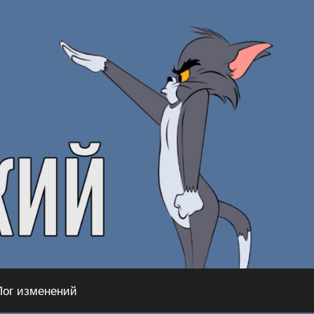
Лог изменений