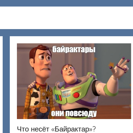
Что несёт «Байрактар»?