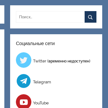
Социальные сети
Twitter (временно недоступен)
Telegram
YouTube