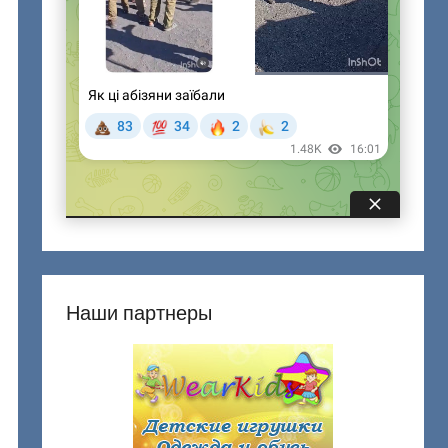
Наши партнеры