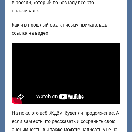
в россии, который по безналу все это
оплачивал.»
Как и в прошлый раз, к письму прилагалась
ссылка на видео
На пока, это всё. Ждём, будет ли продолжение. А
если вам есть что рассказать и сохранить свою
анонимность, вы также можете написать мне на