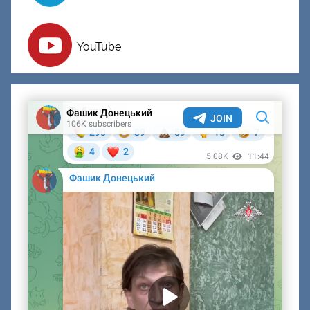
YouTube