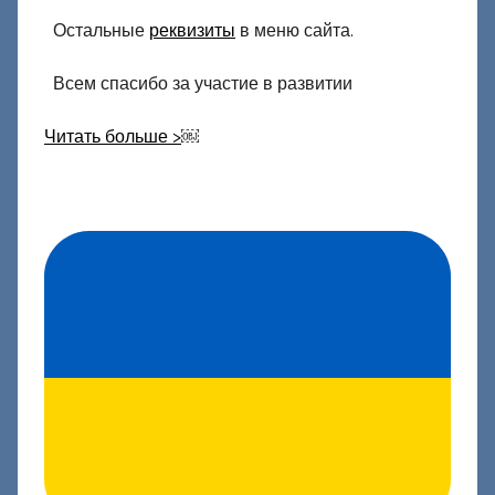
Остальные
реквизиты
в меню сайта.
Всем спасибо за участие в развитии
Читать больше >
￼