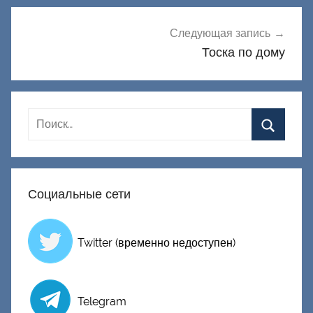
Следующая запись
Тоска по дому
Социальные сети
Twitter (временно недоступен)
Telegram