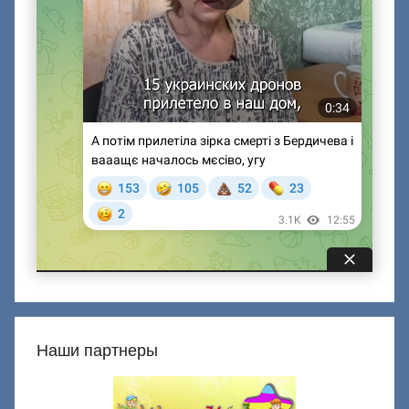
Наши партнеры