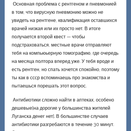
Основная проблема с рентгеном и пневмонией
в том, что вирусную пневмонию можно не
увидеть на рентгене, квалификация оставшихся
врачей низкая или их просто нет. В итоге
получается второй квест — чтобы
подстраховаться, местные врачи отправляют
тебя на компьюьерную томографию, где очередь
на месяца полтора вперед уже. У тебя вроде и
есть рентген, но спать хочется спокойно, поэтому
ты как в ссср вспоминаешь про знакомства и
пытаешься порешать этот вопрос.
Антибиотики сложно найти в аптеках, особено
дешевые[на дорогие у большинства жителей
Луганска денег нет]. В большинстве случаев
антибиотики разгребаются в течение 30 минут.