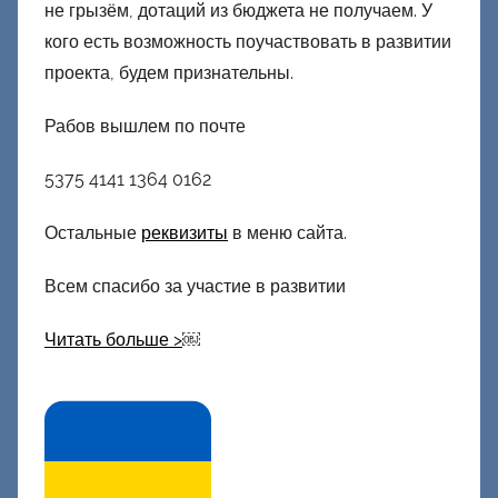
не грызём, дотаций из бюджета не получаем. У
кого есть возможность поучаствовать в развитии
проекта, будем признательны.
Рабов вышлем по почте
5375 4141 1364 0162
Остальные
реквизиты
в меню сайта.
Всем спасибо за участие в развитии
Читать больше >
￼