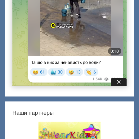
Наши партнеры