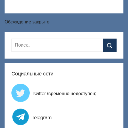
Обсуждение закрыто.
Социальные сети
Twitter (временно недоступен)
Telegram