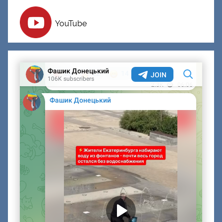
YouTube