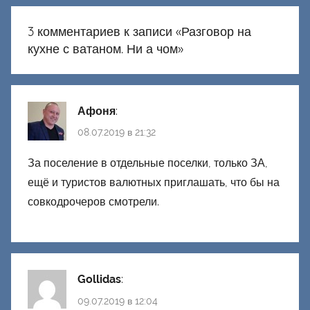
3 комментариев к записи «
Разговор на
кухне с ватаном. Ни а чом
»
Афоня
:
08.07.2019 в 21:32
За поселение в отдельные поселки, только ЗА,
ещё и туристов валютных приглашать, что бы на
совкодрочеров смотрели.
Gollidas
:
09.07.2019 в 12:04