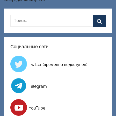
Социальные сети
Twitter (временно недоступен)
Telegram
YouTube