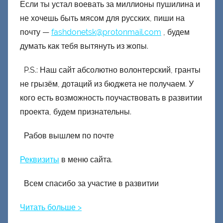
Если ты устал воевать за миллионы пушилина и
не хочешь быть мясом для русских, пиши на
почту —
fashdonetsk@protonmail.com
, будем
думать как тебя вытянуть из жопы.
P.S.: Наш сайт абсолютно волонтерский, гранты
не грызём, дотаций из бюджета не получаем. У
кого есть возможность поучаствовать в развитии
проекта, будем признательны.
Рабов вышлем по почте
Реквизиты
в меню сайта.
Всем спасибо за участие в развитии
Читать больше >