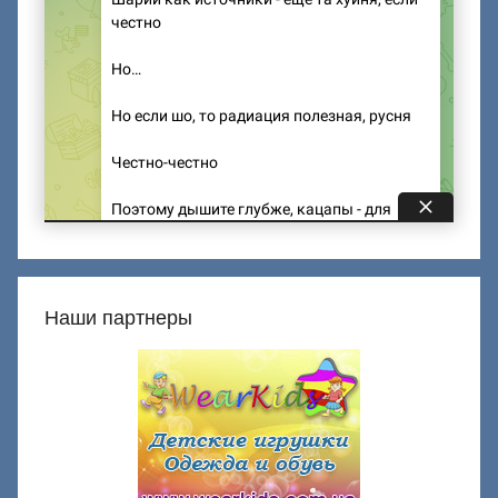
Наши партнеры