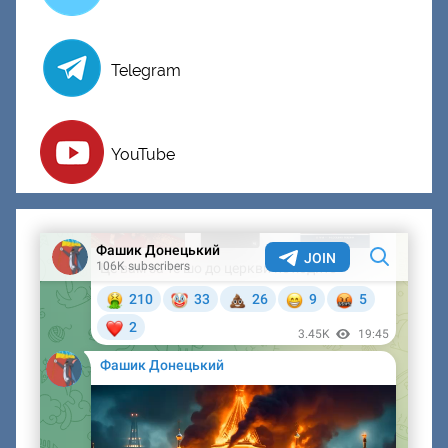
Telegram
YouTube