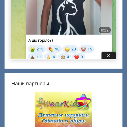
Наши партнеры