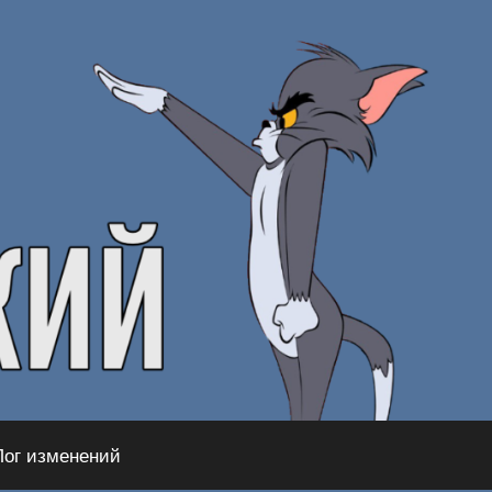
Лог изменений