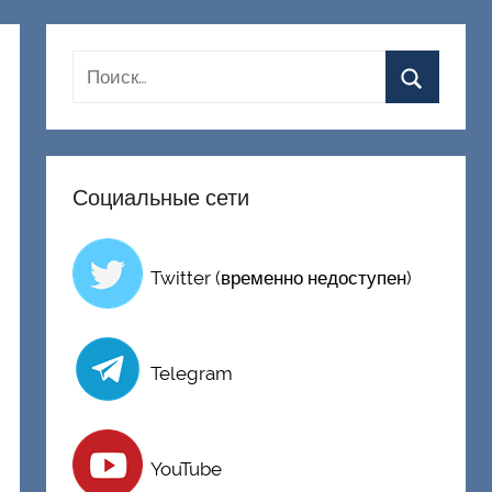
Социальные сети
Twitter (временно недоступен)
Telegram
YouTube