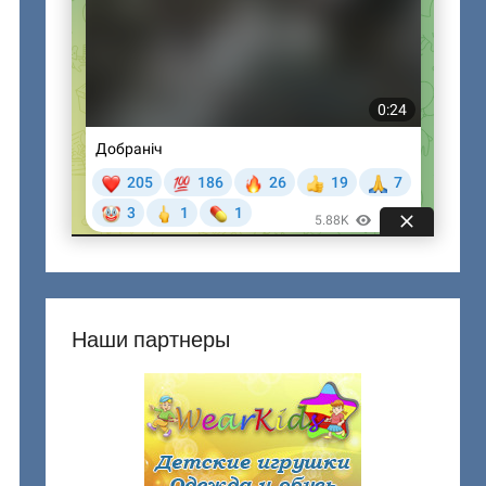
Наши партнеры